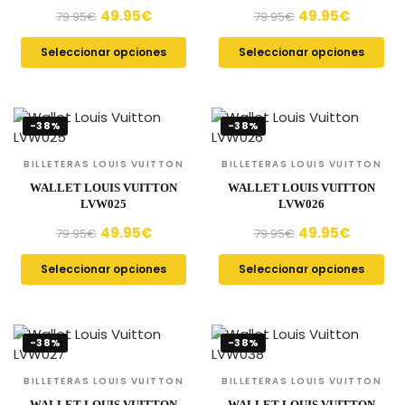
49.95
€
49.95
€
79.95
€
79.95
€
Seleccionar opciones
Seleccionar opciones
-38%
-38%
BILLETERAS LOUIS VUITTON
BILLETERAS LOUIS VUITTON
WALLET LOUIS VUITTON
WALLET LOUIS VUITTON
LVW025
LVW026
49.95
€
49.95
€
79.95
€
79.95
€
Seleccionar opciones
Seleccionar opciones
-38%
-38%
BILLETERAS LOUIS VUITTON
BILLETERAS LOUIS VUITTON
WALLET LOUIS VUITTON
WALLET LOUIS VUITTON