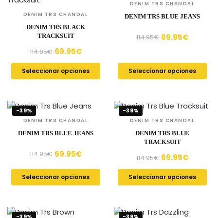
DENIM TRS CHANDAL
DENIM TRS CHANDAL
DENIM TRS BLUE JEANS
DENIM TRS BLACK
69.95
€
TRACKSUIT
114.95
€
69.95
€
114.95
€
Seleccionar opciones
Seleccionar opciones
-39%
-39%
DENIM TRS CHANDAL
DENIM TRS CHANDAL
DENIM TRS BLUE JEANS
DENIM TRS BLUE
TRACKSUIT
69.95
€
114.95
€
69.95
€
114.95
€
Seleccionar opciones
Seleccionar opciones
-39%
-39%