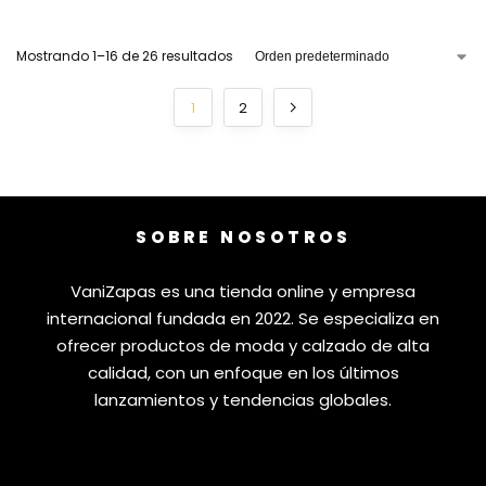
Mostrando 1–16 de 26 resultados
1
2
SOBRE NOSOTROS
VaniZapas es una tienda online y empresa
internacional fundada en 2022. Se especializa en
ofrecer productos de moda y calzado de alta
calidad, con un enfoque en los últimos
lanzamientos y tendencias globales.