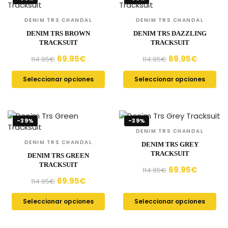
DENIM TRS CHANDAL
DENIM TRS CHANDAL
DENIM TRS BROWN
DENIM TRS DAZZLING
TRACKSUIT
TRACKSUIT
69.95
€
69.95
€
114.95
€
114.95
€
Seleccionar opciones
Seleccionar opciones
-39%
-39%
DENIM TRS CHANDAL
DENIM TRS CHANDAL
DENIM TRS GREY
TRACKSUIT
DENIM TRS GREEN
TRACKSUIT
69.95
€
114.95
€
69.95
€
114.95
€
Seleccionar opciones
Seleccionar opciones