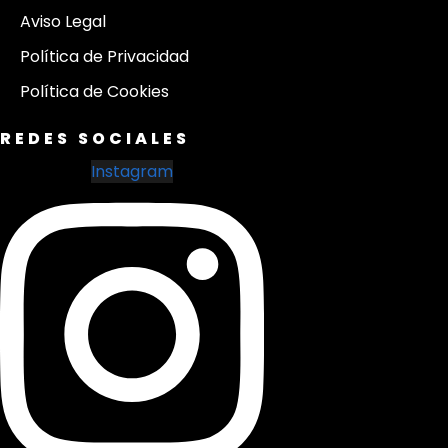
Aviso Legal
Política de Privacidad
Política de Cookies
REDES SOCIALES
Instagram