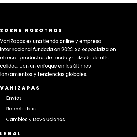
SOBRE NOSOTROS
VaniZapas es una tienda online y empresa
internacional fundada en 2022. Se especializa en
ofrecer productos de moda y calzado de alta
calidad, con un enfoque en los últimos
lanzamientos y tendencias globales.
VANIZAPAS
Envíos
Reembolsos
Cambios y Devoluciones
LEGAL