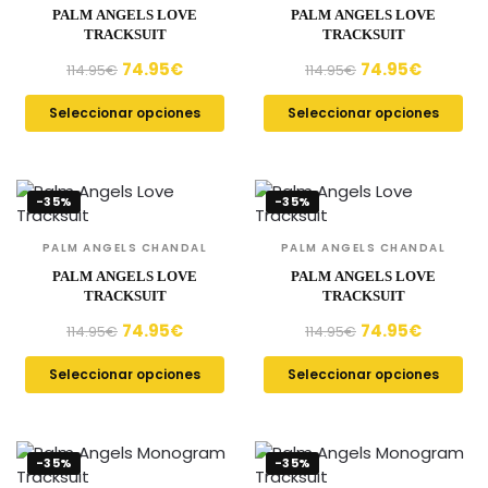
PALM ANGELS LOVE
PALM ANGELS LOVE
TRACKSUIT
TRACKSUIT
74.95
€
74.95
€
114.95
€
114.95
€
Seleccionar opciones
Seleccionar opciones
-35%
-35%
PALM ANGELS CHANDAL
PALM ANGELS CHANDAL
PALM ANGELS LOVE
PALM ANGELS LOVE
TRACKSUIT
TRACKSUIT
74.95
€
74.95
€
114.95
€
114.95
€
Seleccionar opciones
Seleccionar opciones
-35%
-35%