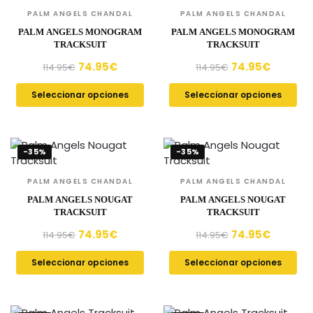
PALM ANGELS CHANDAL
PALM ANGELS CHANDAL
PALM ANGELS MONOGRAM
PALM ANGELS MONOGRAM
TRACKSUIT
TRACKSUIT
74.95
€
74.95
€
114.95
€
114.95
€
Seleccionar opciones
Seleccionar opciones
-35%
-35%
PALM ANGELS CHANDAL
PALM ANGELS CHANDAL
PALM ANGELS NOUGAT
PALM ANGELS NOUGAT
TRACKSUIT
TRACKSUIT
74.95
€
74.95
€
114.95
€
114.95
€
Seleccionar opciones
Seleccionar opciones