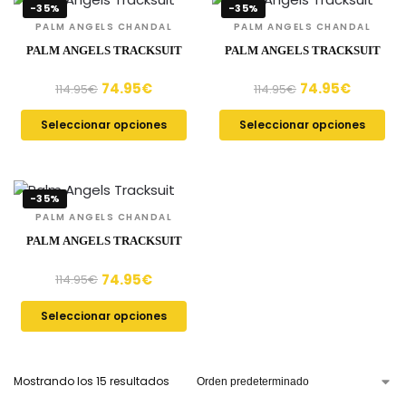
-35%
-35%
PALM ANGELS CHANDAL
PALM ANGELS CHANDAL
PALM ANGELS TRACKSUIT
PALM ANGELS TRACKSUIT
74.95
€
74.95
€
114.95
€
114.95
€
Seleccionar opciones
Seleccionar opciones
-35%
PALM ANGELS CHANDAL
PALM ANGELS TRACKSUIT
74.95
€
114.95
€
Seleccionar opciones
Mostrando los 15 resultados