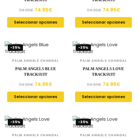
74.95
€
74.95
€
114.95
€
114.95
€
Seleccionar opciones
Seleccionar opciones
-35%
-35%
PALM ANGELS CHANDAL
PALM ANGELS CHANDAL
PALM ANGELS BLUE
PALM ANGELS LOVE
TRACKSUIT
TRACKSUIT
74.95
€
74.95
€
114.95
€
114.95
€
Seleccionar opciones
Seleccionar opciones
-35%
-35%
PALM ANGELS CHANDAL
PALM ANGELS CHANDAL