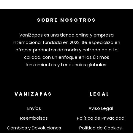
SOBRE NOSOTROS
VaniZapas es una tienda online y empresa
internacional fundada en 2022. Se especializa en
ofrecer productos de moda y calzado de alta
calidad, con un enfoque en los últimos
lanzamientos y tendencias globales.
VANIZAPAS
LEGAL
Envíos
Aviso Legal
Reembolsos
Política de Privacidad
Cambios y Devoluciones
Política de Cookies