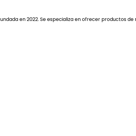
fundada en 2022. Se especializa en ofrecer productos de 