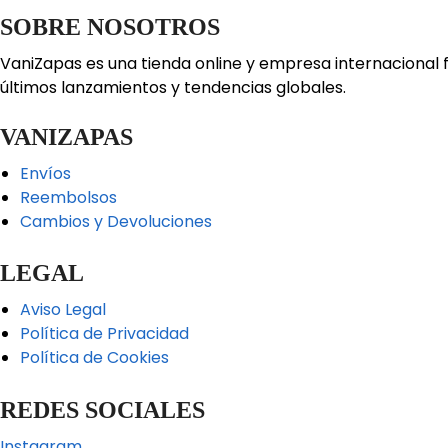
SOBRE NOSOTROS
VaniZapas es una tienda online y empresa internacional 
últimos lanzamientos y tendencias globales.
VANIZAPAS
Envíos
Reembolsos
Cambios y Devoluciones
LEGAL
Aviso Legal
Política de Privacidad
Política de Cookies
REDES SOCIALES
Instagram