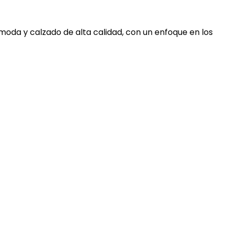
moda y calzado de alta calidad, con un enfoque en los