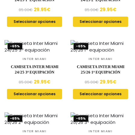
29.95
€
29.95
€
85.00
€
85.00
€
Seleccionar opciones
Seleccionar opciones
-65%
-65%
INTER MIAMI
INTER MIAMI
CAMISETA INTER MIAMI
CAMISETA INTER MIAMI
24/25 3ª EQUIPACIÓN
25/26 1ª EQUIPACIÓN
29.95
€
29.95
€
85.00
€
85.00
€
Seleccionar opciones
Seleccionar opciones
-65%
-65%
INTER MIAMI
INTER MIAMI