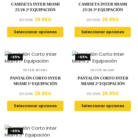
CAMISETA INTER MIAMI
CAMISETA INTER MIAMI
25/26 2ª EQUIPACIÓN
25/26 3ª EQUIPACIÓN
29.95
€
29.95
€
85.00
€
85.00
€
Seleccionar opciones
Seleccionar opciones
-65%
-65%
INTER MIAMI
INTER MIAMI
PANTALÓN CORTO INTER
PANTALÓN CORTO INTER
MIAMI 1ª EQUIPACIÓN
MIAMI 2ª EQUIPACIÓN
29.95
€
29.95
€
85.00
€
85.00
€
Seleccionar opciones
Seleccionar opciones
-65%