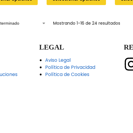
Mostrando 1–16 de 24 resultados
LEGAL
RE
Aviso Legal
Política de Privacidad
uciones
Política de Cookies