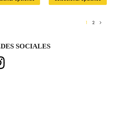
1
2
DES SOCIALES