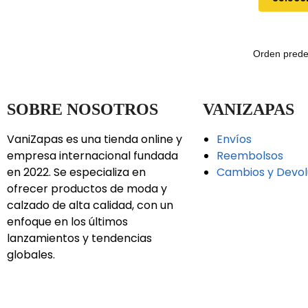
SOBRE NOSOTROS
VANIZAPAS
VaniZapas es una tienda online y
Envíos
empresa internacional fundada
Reembolsos
en 2022. Se especializa en
Cambios y Devol
ofrecer productos de moda y
calzado de alta calidad, con un
enfoque en los últimos
lanzamientos y tendencias
globales.