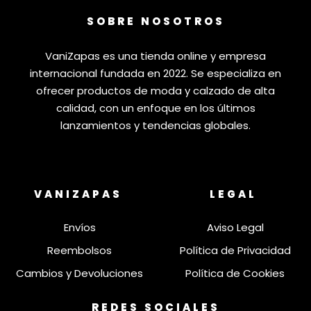
SOBRE NOSOTROS
VaniZapas es una tienda online y empresa
internacional fundada en 2022. Se especializa en
ofrecer productos de moda y calzado de alta
calidad, con un enfoque en los últimos
lanzamientos y tendencias globales.
VANIZAPAS
LEGAL
Envíos
Aviso Legal
Reembolsos
Política de Privacidad
Cambios y Devoluciones
Política de Cookies
REDES SOCIALES