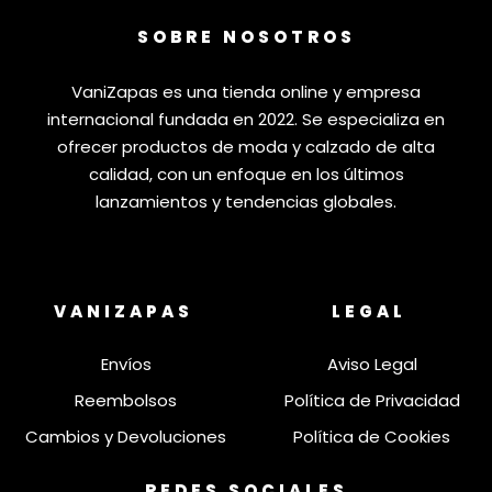
SOBRE NOSOTROS
VaniZapas es una tienda online y empresa
internacional fundada en 2022. Se especializa en
ofrecer productos de moda y calzado de alta
calidad, con un enfoque en los últimos
lanzamientos y tendencias globales.
VANIZAPAS
LEGAL
Envíos
Aviso Legal
Reembolsos
Política de Privacidad
Cambios y Devoluciones
Política de Cookies
REDES SOCIALES