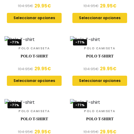
29.95
€
29.95
€
104.95
€
104.95
€
Seleccionar opciones
Seleccionar opciones
-71%
-71%
POLO CAMISETA
POLO CAMISETA
POLO T-SHIRT
POLO T-SHIRT
29.95
€
29.95
€
104.95
€
104.95
€
Seleccionar opciones
Seleccionar opciones
-71%
-71%
POLO CAMISETA
POLO CAMISETA
POLO T-SHIRT
POLO T-SHIRT
29.95
€
29.95
€
104.95
€
104.95
€