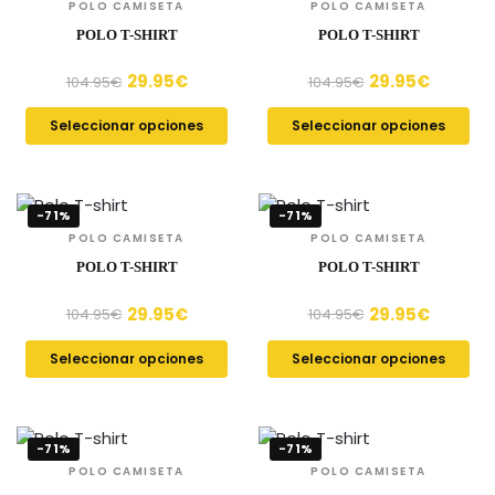
POLO CAMISETA
POLO CAMISETA
POLO T-SHIRT
POLO T-SHIRT
29.95
€
29.95
€
104.95
€
104.95
€
Seleccionar opciones
Seleccionar opciones
-71%
-71%
POLO CAMISETA
POLO CAMISETA
POLO T-SHIRT
POLO T-SHIRT
29.95
€
29.95
€
104.95
€
104.95
€
Seleccionar opciones
Seleccionar opciones
-71%
-71%
POLO CAMISETA
POLO CAMISETA