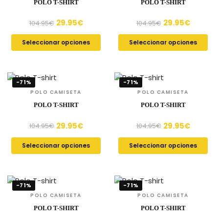
POLO T-SHIRT
POLO T-SHIRT
29.95
€
29.95
€
104.95
€
104.95
€
Seleccionar opciones
Seleccionar opciones
-71%
-71%
POLO CAMISETA
POLO CAMISETA
POLO T-SHIRT
POLO T-SHIRT
29.95
€
29.95
€
104.95
€
104.95
€
Seleccionar opciones
Seleccionar opciones
-71%
-71%
POLO CAMISETA
POLO CAMISETA
POLO T-SHIRT
POLO T-SHIRT