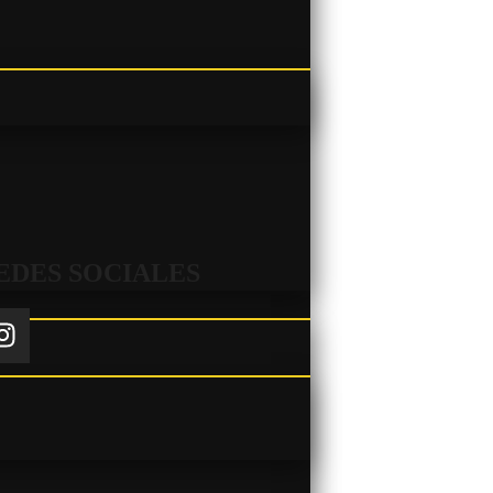
EDES SOCIALES