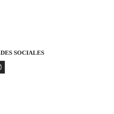
DES SOCIALES