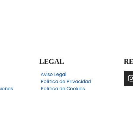
LEGAL
RE
Aviso Legal
Política de Privacidad
ciones
Política de Cookies