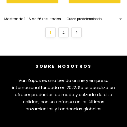
Mostrando 1–16 de 26 resultados
1
2
SOBRE NOSOTROS
VaniZapas es una tienda online y empresa
internacional fundada en 2022. Se especializa en
ofrecer productos de moda y calzado de alta
calidad, con un enfoque en los últimos
lanzamientos y tendencias globales.