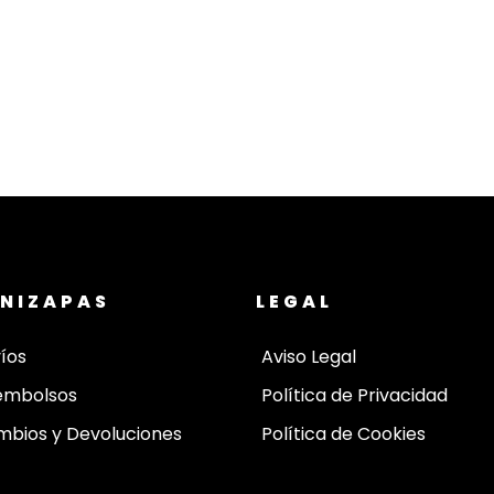
NIZAPAS
LEGAL
íos
Aviso Legal
embolsos
Política de Privacidad
bios y Devoluciones
Política de Cookies