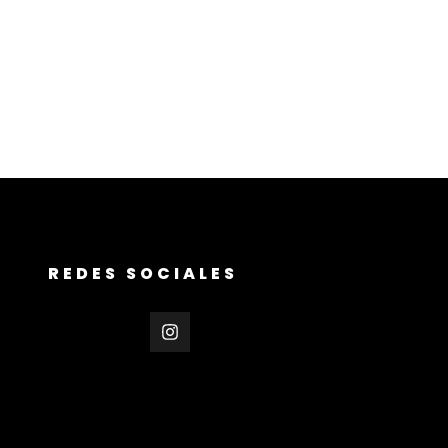
REDES SOCIALES