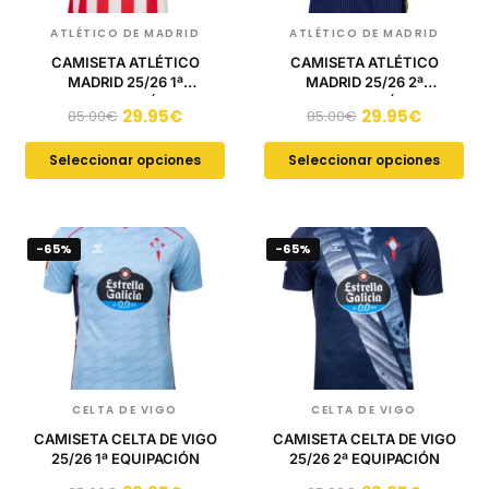
ATLÉTICO DE MADRID
ATLÉTICO DE MADRID
CAMISETA ATLÉTICO
CAMISETA ATLÉTICO
MADRID 25/26 1ª
MADRID 25/26 2ª
EQUIPACIÓN
EQUIPACIÓN
29.95
€
29.95
€
85.00
€
85.00
€
Seleccionar opciones
Seleccionar opciones
-65%
-65%
CELTA DE VIGO
CELTA DE VIGO
CAMISETA CELTA DE VIGO
CAMISETA CELTA DE VIGO
25/26 1ª EQUIPACIÓN
25/26 2ª EQUIPACIÓN