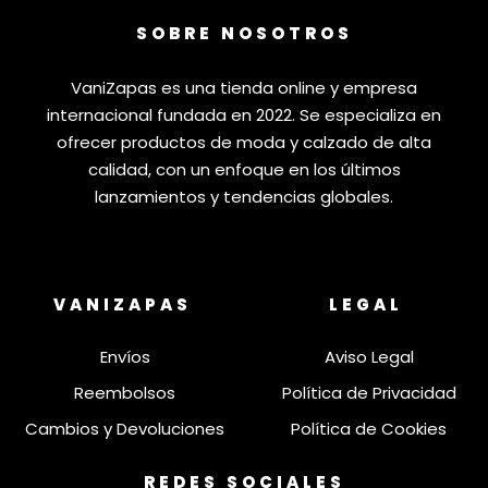
SOBRE NOSOTROS
VaniZapas es una tienda online y empresa
internacional fundada en 2022. Se especializa en
ofrecer productos de moda y calzado de alta
calidad, con un enfoque en los últimos
lanzamientos y tendencias globales.
VANIZAPAS
LEGAL
Envíos
Aviso Legal
Reembolsos
Política de Privacidad
Cambios y Devoluciones
Política de Cookies
REDES SOCIALES