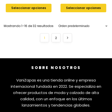
Seleccionar opciones
Seleccionar opciones
Mostrando 1–16 de 32 resultados
1
2
SOBRE NOSOTROS
VaniZapas es una tienda online y empresa
internacional fundada en 2022. Se especializa en
ofrecer productos de moda y calzado de alta
calidad, con un enfoque en los últimos
lanzamientos y tendencias globales.