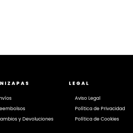
NIZAPAS
LEGAL
nvíos
Aviso Legal
eembolsos
Política de Privacidad
ambios y Devoluciones
Política de Cookies