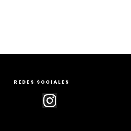
REDES SOCIALES