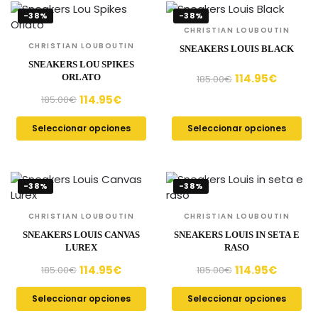
-38%
-38%
CHRISTIAN LOUBOUTIN
CHRISTIAN LOUBOUTIN
SNEAKERS LOUIS BLACK
SNEAKERS LOU SPIKES
114.95
€
ORLATO
185.00
€
114.95
€
185.00
€
Seleccionar opciones
Seleccionar opciones
-38%
-38%
CHRISTIAN LOUBOUTIN
CHRISTIAN LOUBOUTIN
SNEAKERS LOUIS CANVAS
SNEAKERS LOUIS IN SETA E
LUREX
RASO
114.95
€
114.95
€
185.00
€
185.00
€
Seleccionar opciones
Seleccionar opciones