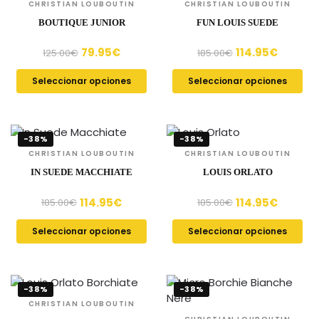
CHRISTIAN LOUBOUTIN
CHRISTIAN LOUBOUTIN
BOUTIQUE JUNIOR
FUN LOUIS SUEDE
79.95
€
114.95
€
125.00
€
185.00
€
Seleccionar opciones
Seleccionar opciones
-38%
-38%
CHRISTIAN LOUBOUTIN
CHRISTIAN LOUBOUTIN
IN SUEDE MACCHIATE
LOUIS ORLATO
114.95
€
114.95
€
185.00
€
185.00
€
Seleccionar opciones
Seleccionar opciones
-38%
-38%
CHRISTIAN LOUBOUTIN