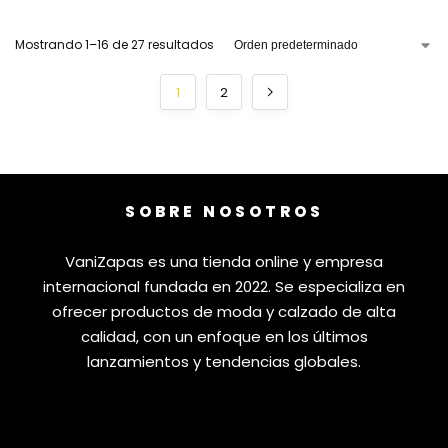
Mostrando 1–16 de 27 resultados
1
2
SOBRE NOSOTROS
VaniZapas es una tienda online y empresa
internacional fundada en 2022. Se especializa en
ofrecer productos de moda y calzado de alta
calidad, con un enfoque en los últimos
lanzamientos y tendencias globales.