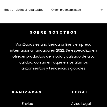
Mostrando los 3 resultados
SOBRE NOSOTROS
VaniZapas es una tienda online y empresa
internacional fundada en 2022. Se especializa en
ofrecer productos de moda y calzado de alta
calidad, con un enfoque en los últimos
lanzamientos y tendencias globales.
VANIZAPAS
LEGAL
Envíos
Aviso Legal