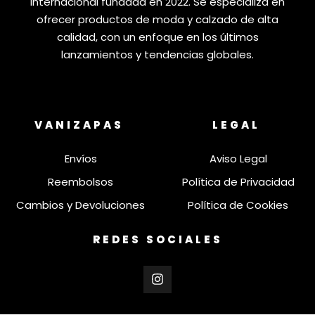
internacional fundada en 2022. Se especializa en
ofrecer productos de moda y calzado de alta
calidad, con un enfoque en los últimos
lanzamientos y tendencias globales.
VANIZAPAS
LEGAL
Envíos
Aviso Legal
Reembolsos
Política de Privacidad
Cambios y Devoluciones
Política de Cookies
REDES SOCIALES