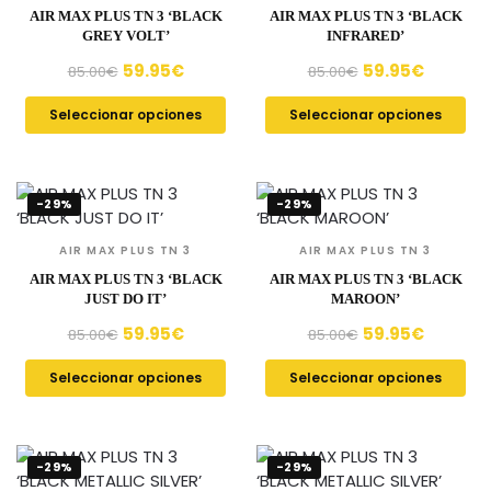
AIR MAX PLUS TN 3 ‘BLACK
AIR MAX PLUS TN 3 ‘BLACK
GREY VOLT’
INFRARED’
59.95
€
59.95
€
85.00
€
85.00
€
Seleccionar opciones
Seleccionar opciones
-29%
-29%
AIR MAX PLUS TN 3
AIR MAX PLUS TN 3
AIR MAX PLUS TN 3 ‘BLACK
AIR MAX PLUS TN 3 ‘BLACK
JUST DO IT’
MAROON’
59.95
€
59.95
€
85.00
€
85.00
€
Seleccionar opciones
Seleccionar opciones
-29%
-29%