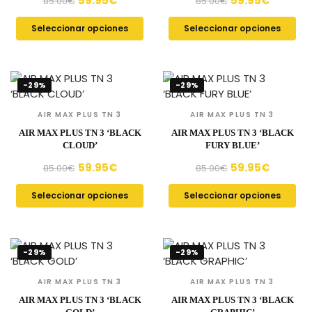
59.95
€
59.95
€
85.00
€
85.00
€
Seleccionar opciones
Seleccionar opciones
-29%
-29%
AIR MAX PLUS TN 3
AIR MAX PLUS TN 3
AIR MAX PLUS TN 3 ‘BLACK
AIR MAX PLUS TN 3 ‘BLACK
CLOUD’
FURY BLUE’
59.95
€
59.95
€
85.00
€
85.00
€
Seleccionar opciones
Seleccionar opciones
-29%
-29%
AIR MAX PLUS TN 3
AIR MAX PLUS TN 3
AIR MAX PLUS TN 3 ‘BLACK
AIR MAX PLUS TN 3 ‘BLACK