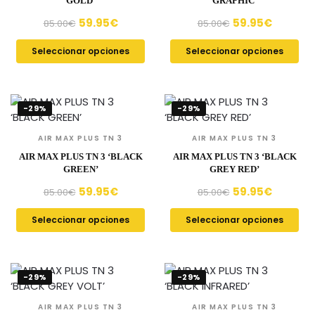
GOLD’
GRAPHIC’
59.95
€
59.95
€
85.00
€
85.00
€
Seleccionar opciones
Seleccionar opciones
-29%
-29%
AIR MAX PLUS TN 3
AIR MAX PLUS TN 3
AIR MAX PLUS TN 3 ‘BLACK
AIR MAX PLUS TN 3 ‘BLACK
GREEN’
GREY RED’
59.95
€
59.95
€
85.00
€
85.00
€
Seleccionar opciones
Seleccionar opciones
-29%
-29%
AIR MAX PLUS TN 3
AIR MAX PLUS TN 3