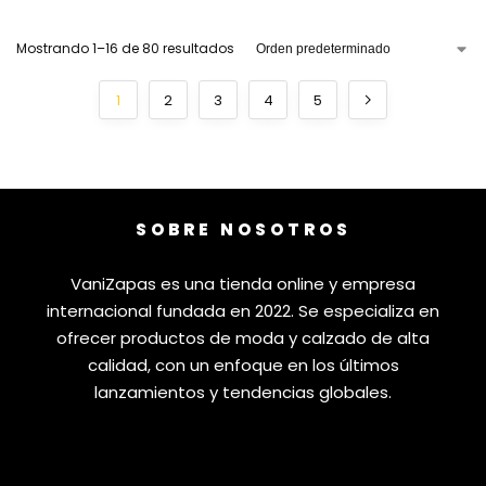
Mostrando 1–16 de 80 resultados
1
2
3
4
5
SOBRE NOSOTROS
VaniZapas es una tienda online y empresa
internacional fundada en 2022. Se especializa en
ofrecer productos de moda y calzado de alta
calidad, con un enfoque en los últimos
lanzamientos y tendencias globales.