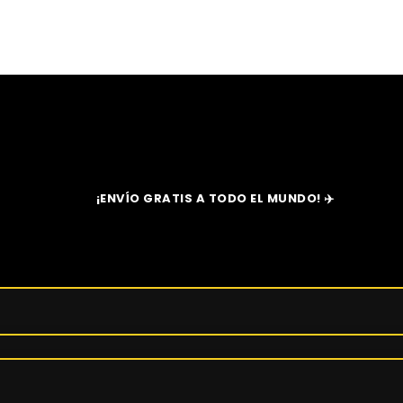
¡ENVÍO GRATIS A TODO EL MUNDO! ✈️