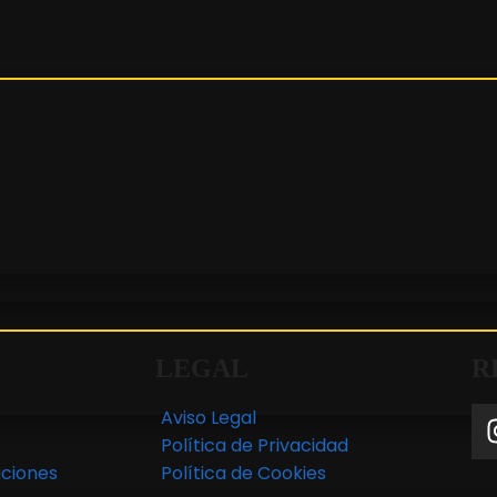
LEGAL
R
Aviso Legal
Política de Privacidad
ciones
Política de Cookies