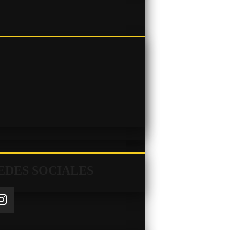
EDES SOCIALES