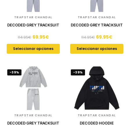
TRAPSTAR CHANDAL
TRAPSTAR CHANDAL
DECODED GREY TRACKSUIT
DECODED GREY TRACKSUIT
69.95
€
69.95
€
114.95
€
114.95
€
Seleccionar opciones
Seleccionar opciones
-39%
-39%
TRAPSTAR CHANDAL
TRAPSTAR CHANDAL
DECODED GREY TRACKSUIT
DECODED HOODIE