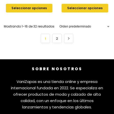
Seleccionar opciones
Seleccionar opciones
Mostrando 1–16 de 32 resultados
1
2
SOBRE NOSOTROS
VaniZapas es una tienda online y empresa
internacional fundada en 2022. Se especializa en
ofrecer productos de moda y calzado de alta
calidad, con un enfoque en los últimos
lanzamientos y tendencias globales.