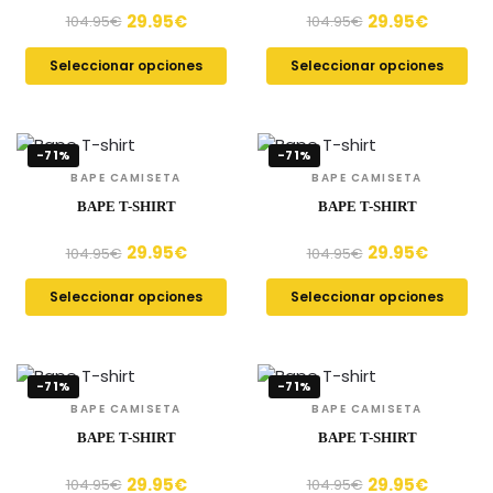
29.95
€
29.95
€
104.95
€
104.95
€
Seleccionar opciones
Seleccionar opciones
-71%
-71%
BAPE CAMISETA
BAPE CAMISETA
BAPE T-SHIRT
BAPE T-SHIRT
29.95
€
29.95
€
104.95
€
104.95
€
Seleccionar opciones
Seleccionar opciones
-71%
-71%
BAPE CAMISETA
BAPE CAMISETA
BAPE T-SHIRT
BAPE T-SHIRT
29.95
€
29.95
€
104.95
€
104.95
€