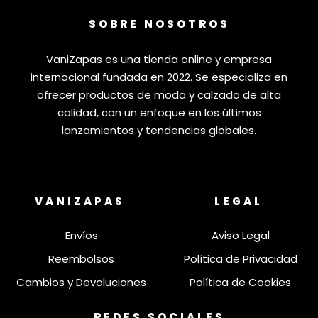
SOBRE NOSOTROS
VaniZapas es una tienda online y empresa
internacional fundada en 2022. Se especializa en
ofrecer productos de moda y calzado de alta
calidad, con un enfoque en los últimos
lanzamientos y tendencias globales.
VANIZAPAS
LEGAL
Envíos
Aviso Legal
Reembolsos
Política de Privacidad
Cambios y Devoluciones
Política de Cookies
REDES SOCIALES