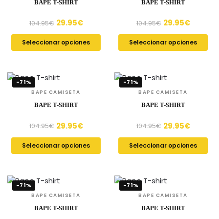
BAPE T-SHIRT
BAPE T-SHIRT
29.95
€
29.95
€
104.95
€
104.95
€
Seleccionar opciones
Seleccionar opciones
-71%
-71%
BAPE CAMISETA
BAPE CAMISETA
BAPE T-SHIRT
BAPE T-SHIRT
29.95
€
29.95
€
104.95
€
104.95
€
Seleccionar opciones
Seleccionar opciones
-71%
-71%
BAPE CAMISETA
BAPE CAMISETA
BAPE T-SHIRT
BAPE T-SHIRT