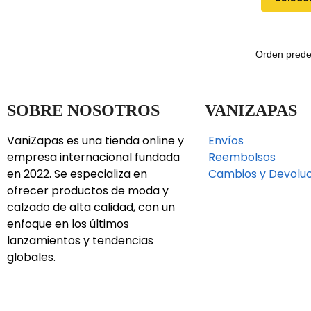
SOBRE NOSOTROS
VANIZAPAS
VaniZapas es una tienda online y
Envíos
empresa internacional fundada
Reembolsos
en 2022. Se especializa en
Cambios y Devolu
ofrecer productos de moda y
calzado de alta calidad, con un
enfoque en los últimos
lanzamientos y tendencias
globales.