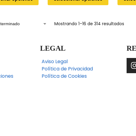
Mostrando 1–16 de 314 resultados
LEGAL
RE
Aviso Legal
Política de Privacidad
ciones
Política de Cookies