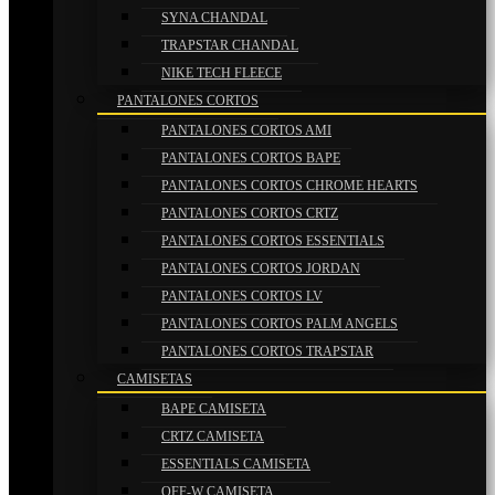
SYNA CHANDAL
TRAPSTAR CHANDAL
NIKE TECH FLEECE
PANTALONES CORTOS
PANTALONES CORTOS AMI
PANTALONES CORTOS BAPE
PANTALONES CORTOS CHROME HEARTS
PANTALONES CORTOS CRTZ
PANTALONES CORTOS ESSENTIALS
PANTALONES CORTOS JORDAN
PANTALONES CORTOS LV
PANTALONES CORTOS PALM ANGELS
PANTALONES CORTOS TRAPSTAR
CAMISETAS
BAPE CAMISETA
CRTZ CAMISETA
ESSENTIALS CAMISETA
OFF-W CAMISETA