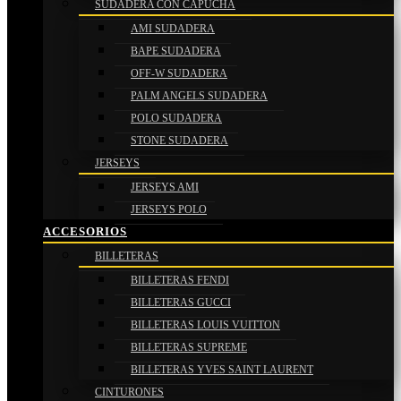
SUDADERA CON CAPUCHA
AMI SUDADERA
BAPE SUDADERA
OFF-W SUDADERA
PALM ANGELS SUDADERA
POLO SUDADERA
STONE SUDADERA
JERSEYS
JERSEYS AMI
JERSEYS POLO
ACCESORIOS
BILLETERAS
BILLETERAS FENDI
BILLETERAS GUCCI
BILLETERAS LOUIS VUITTON
BILLETERAS SUPREME
BILLETERAS YVES SAINT LAURENT
CINTURONES