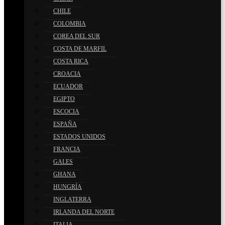
CHILE
COLOMBIA
COREA DEL SUR
COSTA DE MARFIL
COSTA RICA
CROACIA
ECUADOR
EGIPTO
ESCOCIA
ESPAÑA
ESTADOS UNIDOS
FRANCIA
GALES
GHANA
HUNGRÍA
INGLATERRA
IRLANDA DEL NORTE
ITALIA