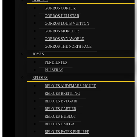
GORROS
GORROS CORTEIZ
GORROS HELLSTAR
GORROS LOUIS VUITTON
GORROS MONCLER
GORROS SYNAWORLD
GORROS THE NORTH FACE
JOYAS
PENDIENTES
PULSERAS
RELOJES
RELOJES AUDEMARS PIGUET
RELOJES BREITLING
RELOJES BVLGARI
RELOJES CARTIER
RELOJES HUBLOT
RELOJES OMEGA
RELOJES PATEK PHILIPPE