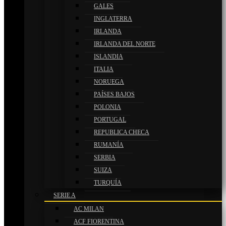
GALES
INGLATERRA
IRLANDA
IRLANDA DEL NORTE
ISLANDIA
ITALIA
NORUEGA
PAÍSES BAJOS
POLONIA
PORTUGAL
REPUBLICA CHECA
RUMANÍA
SERBIA
SUIZA
TURQUÍA
SERIE A
AC MILAN
ACF FIORENTINA