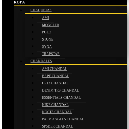
ROPA
CHAQUETAS
AMI
MONCLER
POLO
STONE
SYNA
TRAPSTAR
CHÁNDALES
AMI CHANDAL
BAPE CHANDAL
CRTZ CHANDAL
DENIM TRS CHANDAL
ESSENTIALS CHANDAL
NIKE CHANDAL
NOCTA CHANDAL
PALM ANGELS CHANDAL
SP5DER CHANDAL