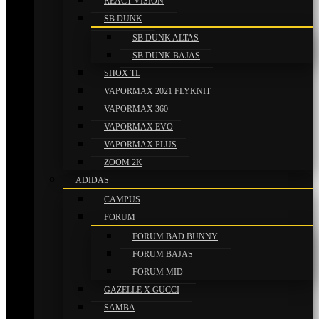
REACT VISION
SB DUNK
SB DUNK ALTAS
SB DUNK BAJAS
SHOX TL
VAPORMAX 2021 FLYKNIT
VAPORMAX 360
VAPORMAX EVO
VAPORMAX PLUS
ZOOM 2K
ADIDAS
CAMPUS
FORUM
FORUM BAD BUNNY
FORUM BAJAS
FORUM MID
GAZELLE X GUCCI
SAMBA