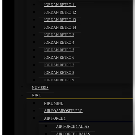
JORDAN RETRO 11
JORDAN RETRO 12
JORDAN RETRO 13
JORDAN RETRO 14
JORDAN RETRO 3
JORDAN RETRO 4
JORDAN RETRO 5
JORDAN RETRO 6
JORDAN RETRO 7
JORDAN RETRO 8
JORDAN RETRO 9
NUMERIS
NIKE
NIKE MIND
AIR FOAMPOSITE PRO
AIR FORCE 1
AIR FORCE 1 ALTAS
AIR FORCE 1 BAJAS