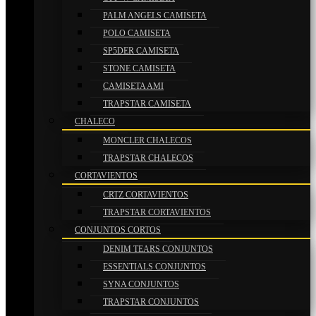
PALM ANGELS CAMISETA
POLO CAMISETA
SP5DER CAMISETA
STONE CAMISETA
CAMISETA AMI
TRAPSTAR CAMISETA
CHALECO
MONCLER CHALECOS
TRAPSTAR CHALECOS
CORTAVIENTOS
CRTZ CORTAVIENTOS
TRAPSTAR CORTAVIENTOS
CONJUNTOS CORTOS
DENIM TEARS CONJUNTOS
ESSENTIALS CONJUNTOS
SYNA CONJUNTOS
TRAPSTAR CONJUNTOS