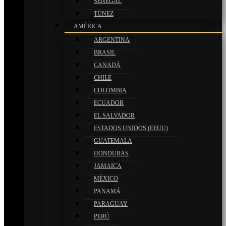
SENEGAL
TÚNEZ
AMÉRICA
ARGENTINA
BRASIL
CANADÁ
CHILE
COLOMBIA
ECUADOR
EL SALVADOR
ESTADOS UNIDOS (EEUU)
GUATEMALA
HONDURAS
JAMAICA
MÉXICO
PANAMÁ
PARAGUAY
PERÚ