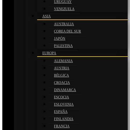
URUGUAY
VENEZUELA
ASIA
AUSTRALIA
COREA DEL SUR
JAPÓN
PALESTINA
EUROPA
ALEMANIA
AUSTRIA
BÉLGICA
CROACIA
DINAMARCA
ESCOCIA
ESLOVENIA
ESPAÑA
FINLANDIA
FRANCIA