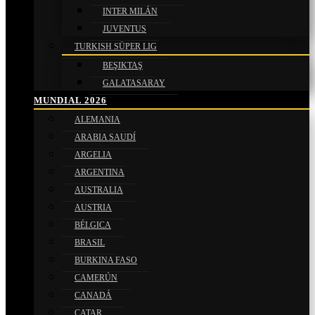
INTER MILÁN
JUVENTUS
TURKISH SÜPER LIG
BEŞIKTAŞ
GALATASARAY
MUNDIAL 2026
ALEMANIA
ARABIA SAUDÍ
ARGELIA
ARGENTINA
AUSTRALIA
AUSTRIA
BÉLGICA
BRASIL
BURKINA FASO
CAMERÚN
CANADÁ
CATAR