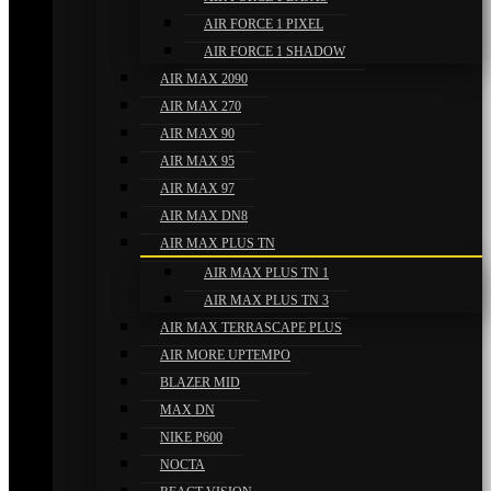
AIR FORCE 1 PIXEL
AIR FORCE 1 SHADOW
AIR MAX 2090
AIR MAX 270
AIR MAX 90
AIR MAX 95
AIR MAX 97
AIR MAX DN8
AIR MAX PLUS TN
AIR MAX PLUS TN 1
AIR MAX PLUS TN 3
AIR MAX TERRASCAPE PLUS
AIR MORE UPTEMPO
BLAZER MID
MAX DN
NIKE P600
NOCTA