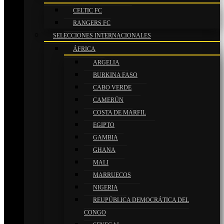
CELTIC FC
RANGERS FC
SELECCIONES INTERNACIONALES
ÁFRICA
ARGELIA
BURKINA FASO
CABO VERDE
CAMERÚN
COSTA DE MARFIL
EGIPTO
GAMBIA
GHANA
MALI
MARRUECOS
NIGERIA
REUPÚBLICA DEMOCRÁTICA DEL
CONGO