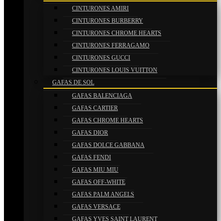
CINTURONES AMIRI
CINTURONES BURBERRY
CINTURONES CHROME HEARTS
CINTURONES FERRAGAMO
CINTURONES GUCCI
CINTURONES LOUIS VUITTON
GAFAS DE SOL
GAFAS BALENCIAGA
GAFAS CARTIER
GAFAS CHROME HEARTS
GAFAS DIOR
GAFAS DOLCE GABBANA
GAFAS FENDI
GAFAS MIU MIU
GAFAS OFF-WHITE
GAFAS PALM ANGELS
GAFAS VERSACE
GAFAS YVES SAINT LAURENT