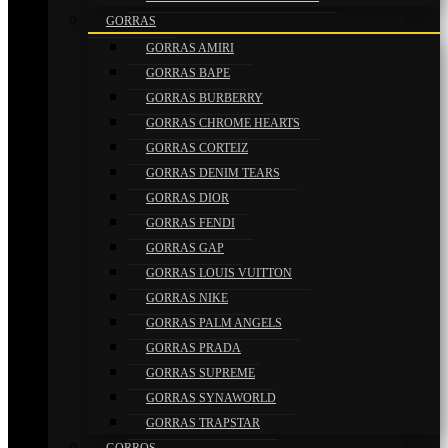
GORRAS
GORRAS AMIRI
GORRAS BAPE
GORRAS BURBERRY
GORRAS CHROME HEARTS
GORRAS CORTEIZ
GORRAS DENIM TEARS
GORRAS DIOR
GORRAS FENDI
GORRAS GAP
GORRAS LOUIS VUITTON
GORRAS NIKE
GORRAS PALM ANGELS
GORRAS PRADA
GORRAS SUPREME
GORRAS SYNAWORLD
GORRAS TRAPSTAR