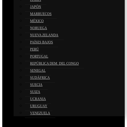
JAPÓN
MARRUECOS
MÉXICO
NORUEGA
NUEVA ZELANDA
PAÍSES BAJOS
PERÚ
PORTUGAL
REPÚBLICA DEM. DEL CONGO
SENEGAL
SUDÁFRICA
SUECIA
SUIZA
UCRANIA
URUGUAY
VENEZUELA