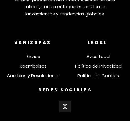
calidad, con un enfoque en los últimos
lanzamientos y tendencias globales.
VANIZAPAS
LEGAL
Envíos
Aviso Legal
Reembolsos
Política de Privacidad
Cambios y Devoluciones
Política de Cookies
REDES SOCIALES