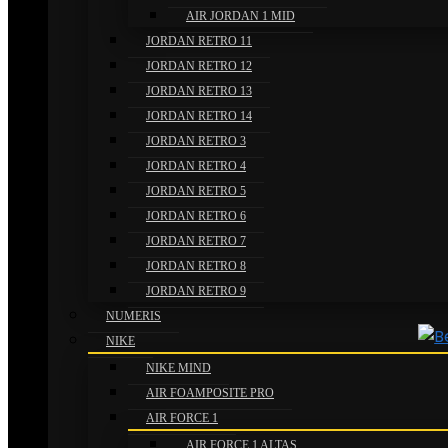
AIR JORDAN 1 MID
JORDAN RETRO 11
JORDAN RETRO 12
JORDAN RETRO 13
JORDAN RETRO 14
JORDAN RETRO 3
JORDAN RETRO 4
JORDAN RETRO 5
JORDAN RETRO 6
JORDAN RETRO 7
JORDAN RETRO 8
JORDAN RETRO 9
NUMERIS
NIKE
NIKE MIND
AIR FOAMPOSITE PRO
AIR FORCE 1
AIR FORCE 1 ALTAS