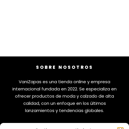
SOBRE NOSOTROS
VaniZapas es una tienda online y empresa
internacional fundada en 2022. Se especializa en
ofrecer productos de moda y calzado de alta
calidad, con un enfoque en los últimos
lanzamientos y tendencias globales.