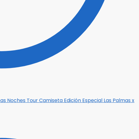
Camiseta Edición Especial Las Palmas x