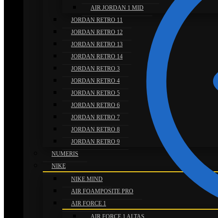
AIR JORDAN 1 MID
JORDAN RETRO 11
JORDAN RETRO 12
JORDAN RETRO 13
JORDAN RETRO 14
JORDAN RETRO 3
JORDAN RETRO 4
JORDAN RETRO 5
JORDAN RETRO 6
JORDAN RETRO 7
JORDAN RETRO 8
JORDAN RETRO 9
NUMERIS
NIKE
NIKE MIND
AIR FOAMPOSITE PRO
AIR FORCE 1
AIR FORCE 1 ALTAS