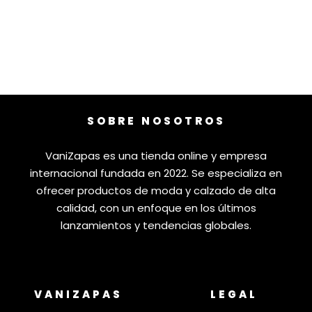
SOBRE NOSOTROS
VaniZapas es una tienda online y empresa
internacional fundada en 2022. Se especializa en
ofrecer productos de moda y calzado de alta
calidad, con un enfoque en los últimos
lanzamientos y tendencias globales.
VANIZAPAS
LEGAL