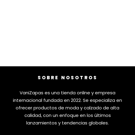
SOBRE NOSOTROS
VaniZapas es una tienda online y empresa
internacional fundada en 2022. Se especializa en
ofrecer productos de moda y calzado de alta
calidad, con un enfoque en los últimos
lanzamientos y tendencias globales.