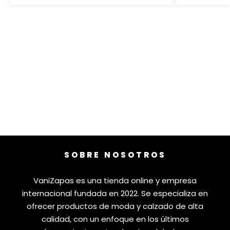
SOBRE NOSOTROS
VaniZapas es una tienda online y empresa
internacional fundada en 2022. Se especializa en
ofrecer productos de moda y calzado de alta
calidad, con un enfoque en los últimos