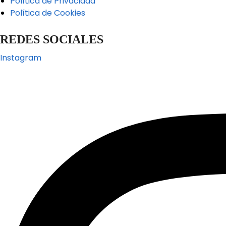
Política de Privacidad
Política de Cookies
REDES SOCIALES
Instagram