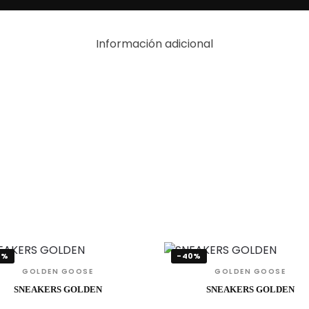
Información adicional
0%
-40%
GOLDEN GOOSE
GOLDEN GOOSE
SNEAKERS GOLDEN
SNEAKERS GOLDEN