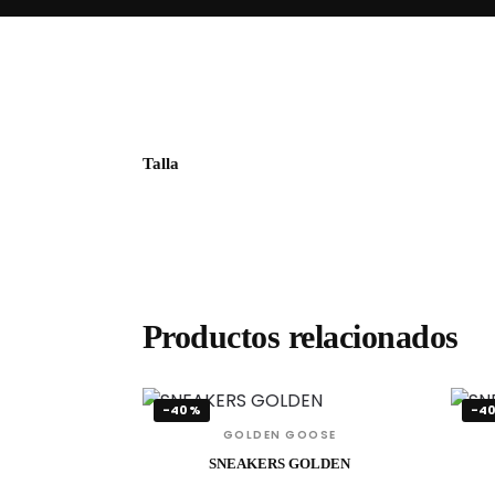
Talla
Productos relacionados
-40%
-4
GOLDEN GOOSE
SNEAKERS GOLDEN