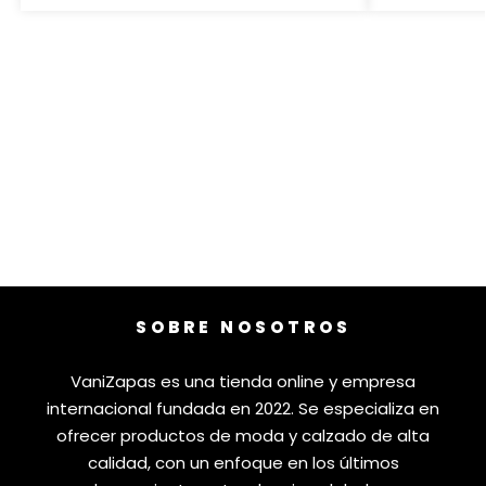
SOBRE NOSOTROS
VaniZapas es una tienda online y empresa
internacional fundada en 2022. Se especializa en
ofrecer productos de moda y calzado de alta
calidad, con un enfoque en los últimos