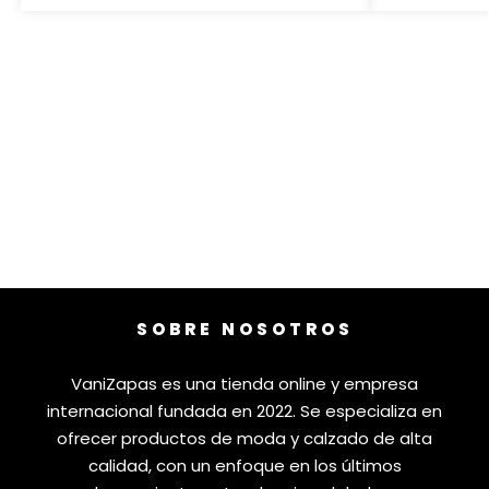
SOBRE NOSOTROS
VaniZapas es una tienda online y empresa
internacional fundada en 2022. Se especializa en
ofrecer productos de moda y calzado de alta
calidad, con un enfoque en los últimos