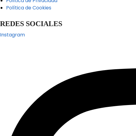
Política de Privacidad
Política de Cookies
REDES SOCIALES
Instagram