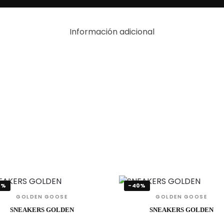
Información adicional
0%
-40%
GOLDEN GOOSE
GOLDEN GOOSE
SNEAKERS GOLDEN
SNEAKERS GOLDEN