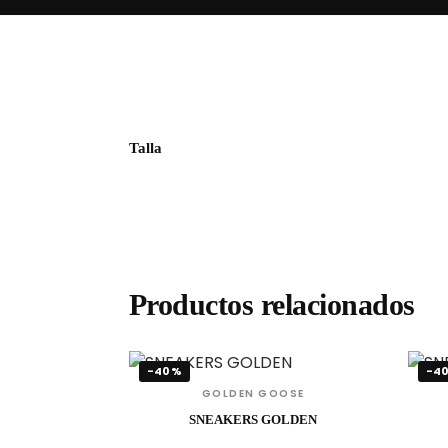
Talla
Productos relacionados
-40%
-4
GOLDEN GOOSE
SNEAKERS GOLDEN