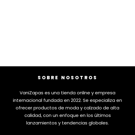
SOBRE NOSOTROS
VaniZapas es una tienda online y empresa
internacional fundada en 2022. Se especializa en
ofrecer productos de moda y calzado de alta
calidad, con un enfoque en los últimos
lanzamientos y tendencias globales.