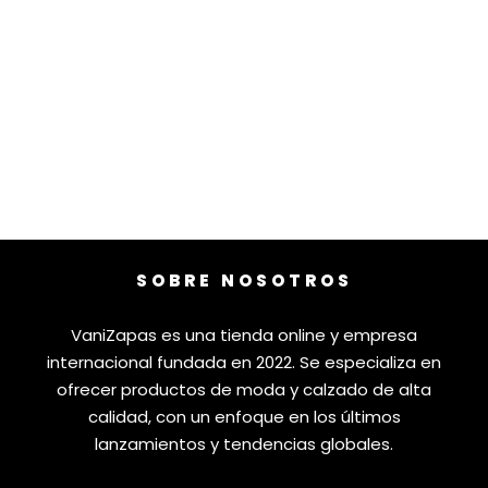
SOBRE NOSOTROS
VaniZapas es una tienda online y empresa
internacional fundada en 2022. Se especializa en
ofrecer productos de moda y calzado de alta
calidad, con un enfoque en los últimos
lanzamientos y tendencias globales.