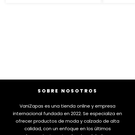
SOBRE NOSOTROS
VaniZapas es una tienda online y empresa
internacional fundada en 2022. Se especializa en
ofrecer productos de moda y calzado de alta
calidad, con un enfoque en los últimos