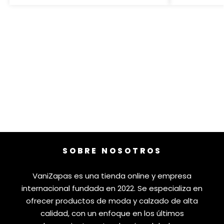
SOBRE NOSOTROS
VaniZapas es una tienda online y empresa
internacional fundada en 2022. Se especializa en
ofrecer productos de moda y calzado de alta
calidad, con un enfoque en los últimos