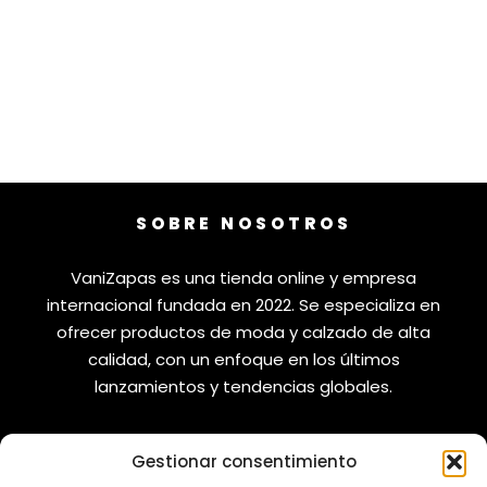
SOBRE NOSOTROS
VaniZapas es una tienda online y empresa
internacional fundada en 2022. Se especializa en
ofrecer productos de moda y calzado de alta
calidad, con un enfoque en los últimos
lanzamientos y tendencias globales.
Gestionar consentimiento