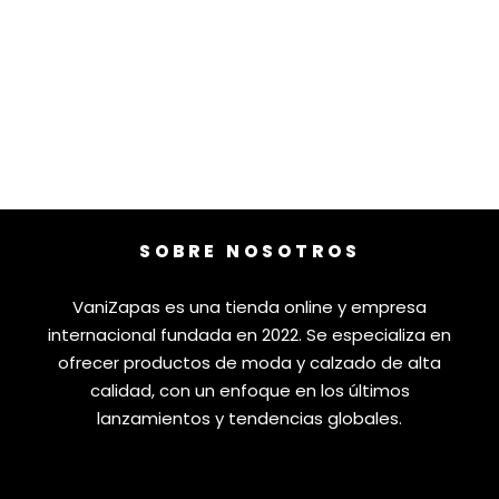
SOBRE NOSOTROS
VaniZapas es una tienda online y empresa
internacional fundada en 2022. Se especializa en
ofrecer productos de moda y calzado de alta
calidad, con un enfoque en los últimos
lanzamientos y tendencias globales.