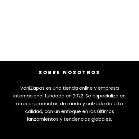
SOBRE NOSOTROS
VaniZapas es una tienda online y empresa
internacional fundada en 2022. Se especializa en
ofrecer productos de moda y calzado de alta
calidad, con un enfoque en los últimos
lanzamientos y tendencias globales.