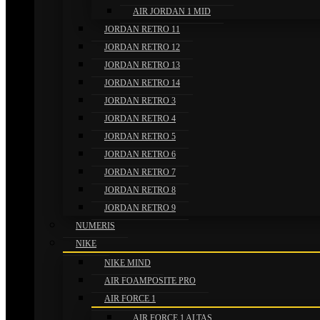
AIR JORDAN 1 MID
JORDAN RETRO 11
JORDAN RETRO 12
JORDAN RETRO 13
JORDAN RETRO 14
JORDAN RETRO 3
JORDAN RETRO 4
JORDAN RETRO 5
JORDAN RETRO 6
JORDAN RETRO 7
JORDAN RETRO 8
JORDAN RETRO 9
NUMERIS
NIKE
NIKE MIND
AIR FOAMPOSITE PRO
AIR FORCE 1
AIR FORCE 1 ALTAS