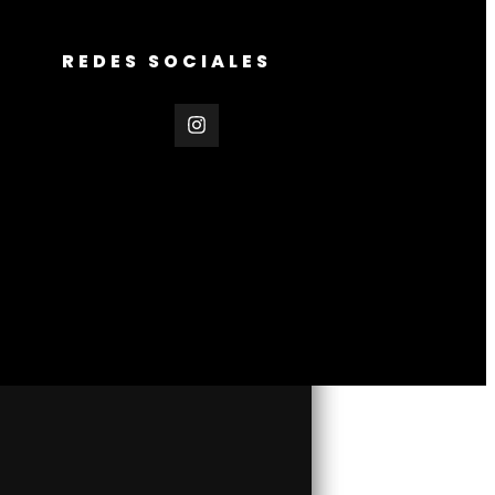
REDES SOCIALES