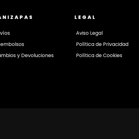
ANIZAPAS
LEGAL
víos
Aviso Legal
eembolsos
Política de Privacidad
mbios y Devoluciones
Política de Cookies