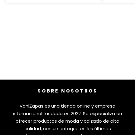
SOBRE NOSOTROS
VaniZapas es una tienda online y empresa
internacional fundada en 2022. Se especializa en
ofrecer productos de moda y calzado de alta
calidad, con un enfoque en los últimos