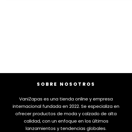
SOBRE NOSOTROS
VaniZapas es una tienda online y empresa
internacional fundada en 2022. Se especializa en
ofrecer productos de moda y calzado de alta
calidad, con un enfoque en los últimos
lanzamientos y tendencias globales.