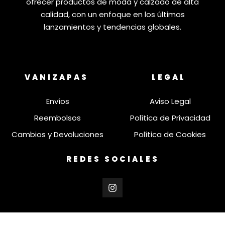
ofrecer productos de moda y calzado de alta
calidad, con un enfoque en los últimos
lanzamientos y tendencias globales.
VANIZAPAS
LEGAL
Envíos
Aviso Legal
Reembolsos
Política de Privacidad
Cambios y Devoluciones
Política de Cookies
REDES SOCIALES